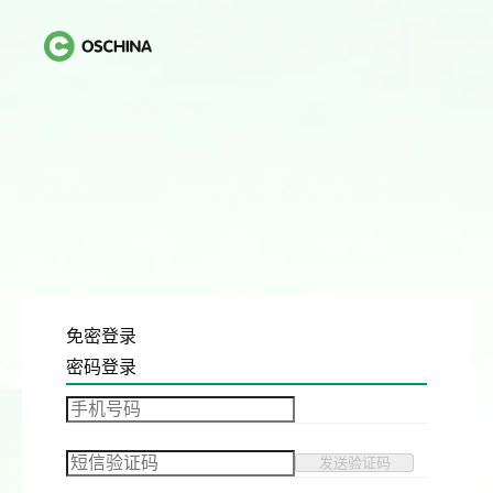
免密登录
密码登录
发送验证码