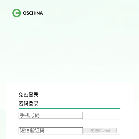
免密登录
密码登录
发送验证码