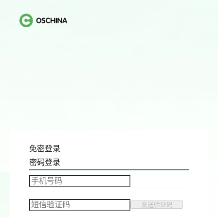
免密登录
密码登录
发送验证码