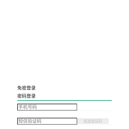
免密登录
密码登录
发送验证码