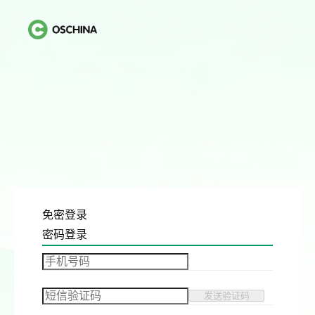
免密登录
密码登录
发送验证码