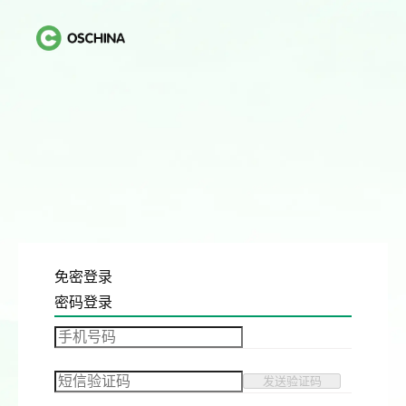
免密登录
密码登录
发送验证码