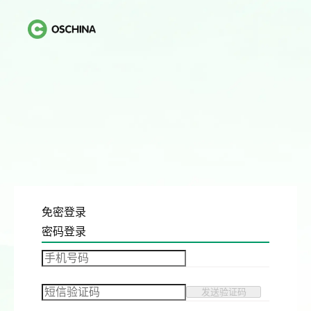
免密登录
密码登录
发送验证码