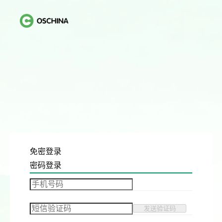
免密登录
密码登录
发送验证码