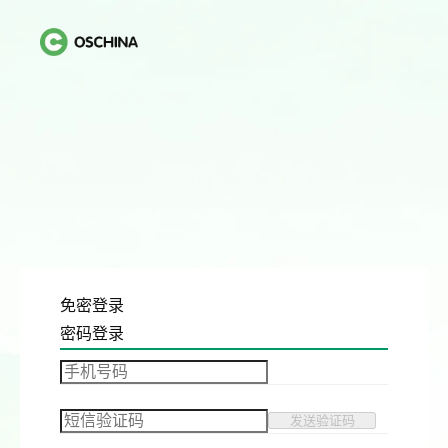
免密登录
密码登录
发送验证码