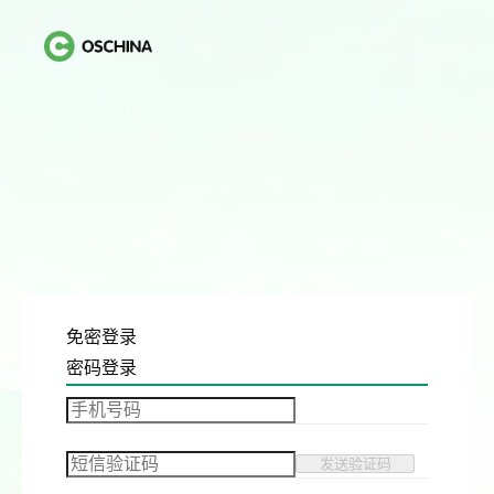
免密登录
密码登录
发送验证码