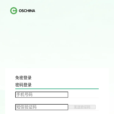
免密登录
密码登录
发送验证码