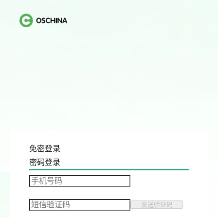
免密登录
密码登录
发送验证码