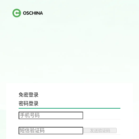
免密登录
密码登录
发送验证码