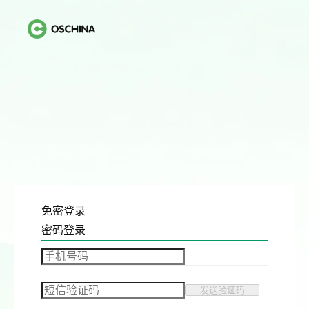
免密登录
密码登录
发送验证码