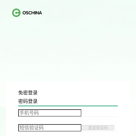
免密登录
密码登录
发送验证码