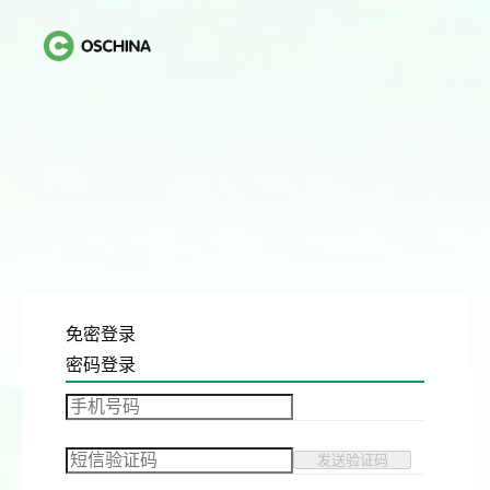
免密登录
密码登录
发送验证码