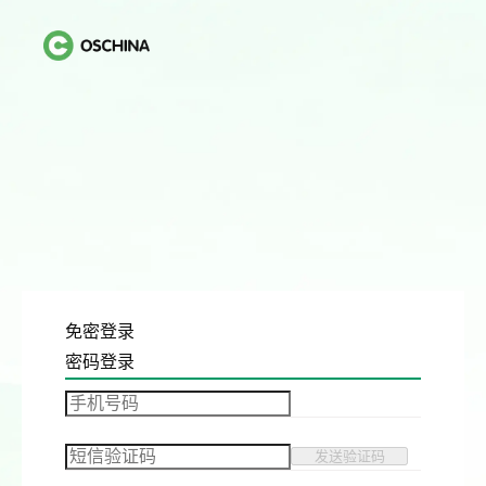
免密登录
密码登录
发送验证码