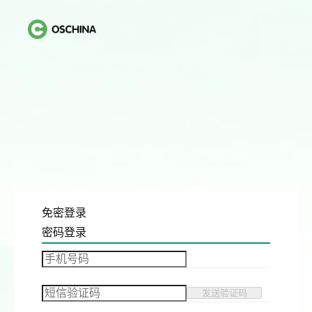
免密登录
密码登录
发送验证码