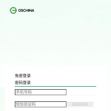
免密登录
密码登录
发送验证码