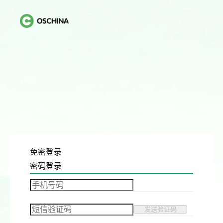
免密登录
密码登录
发送验证码