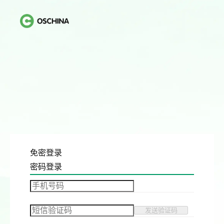
免密登录
密码登录
发送验证码