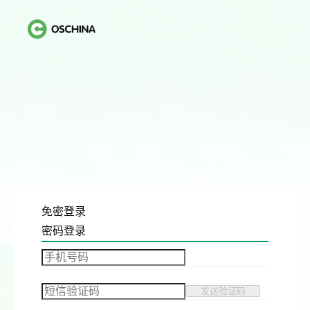
免密登录
密码登录
发送验证码