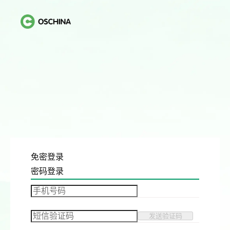
免密登录
密码登录
发送验证码