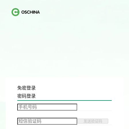
免密登录
密码登录
发送验证码