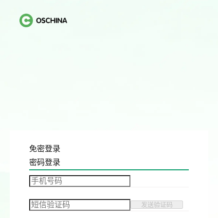
免密登录
密码登录
发送验证码