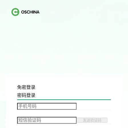
免密登录
密码登录
发送验证码