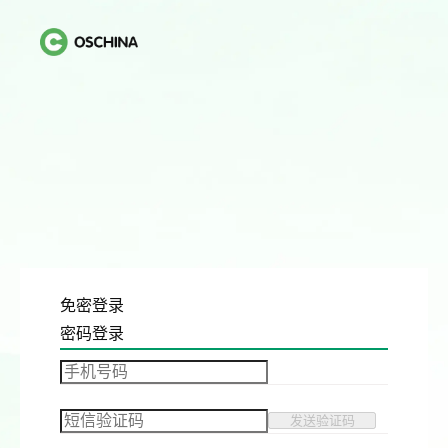
免密登录
密码登录
发送验证码