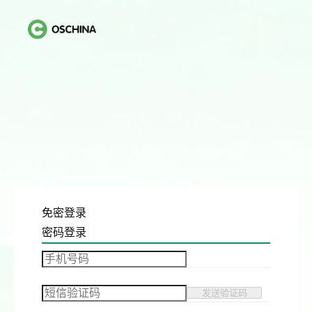
免密登录
密码登录
发送验证码