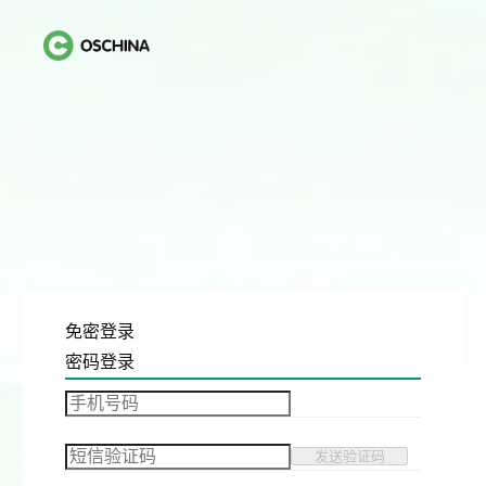
免密登录
密码登录
发送验证码