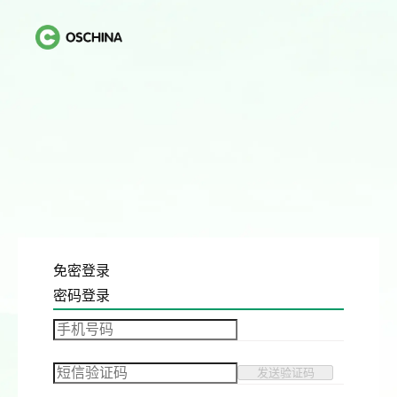
免密登录
密码登录
发送验证码