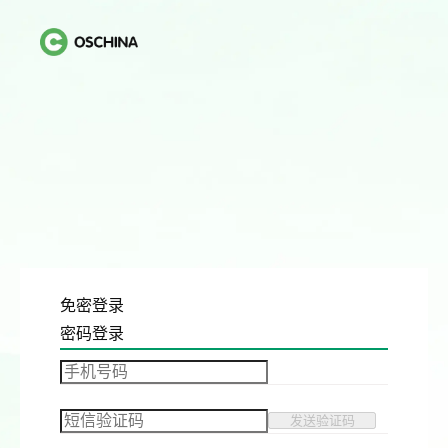
免密登录
密码登录
发送验证码