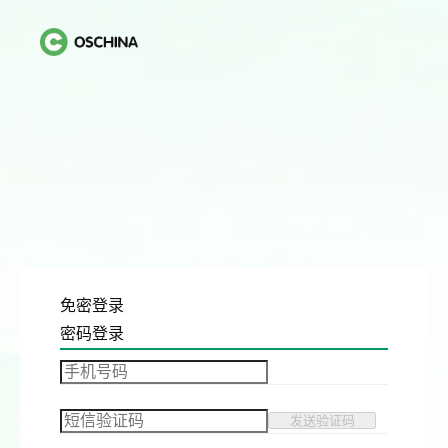
免密登录
密码登录
发送验证码