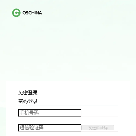
免密登录
密码登录
发送验证码