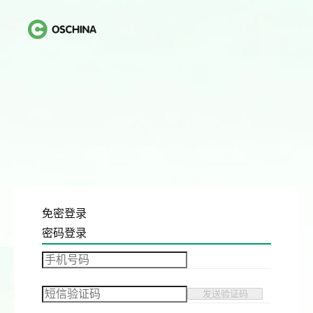
免密登录
密码登录
发送验证码