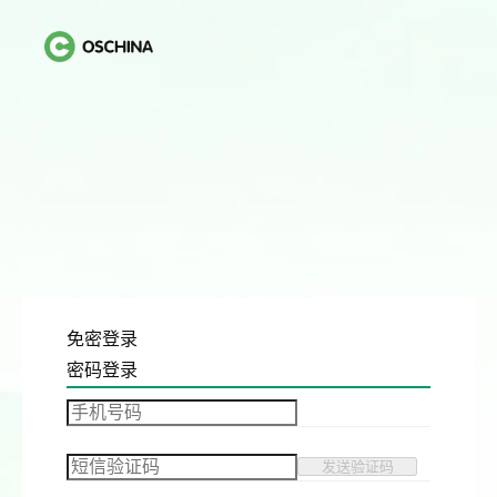
免密登录
密码登录
发送验证码