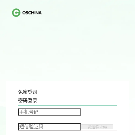
免密登录
密码登录
发送验证码