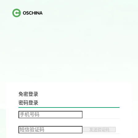
免密登录
密码登录
发送验证码