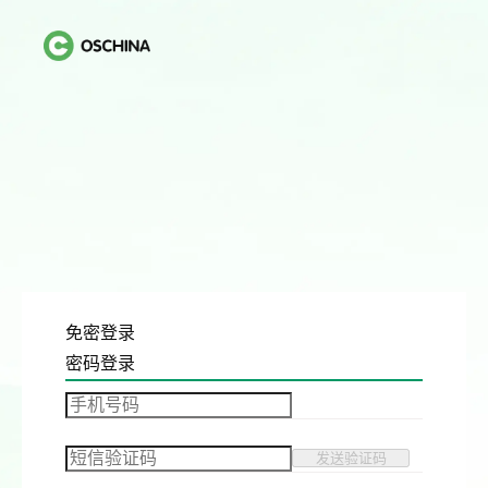
免密登录
密码登录
发送验证码