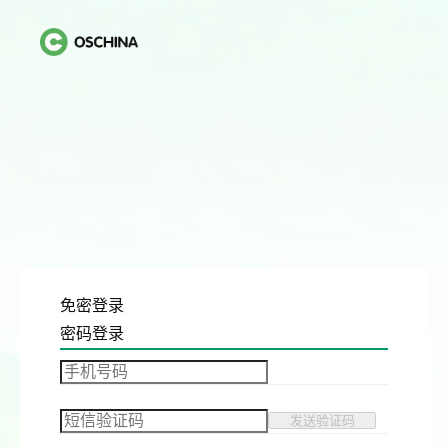
免密登录
密码登录
发送验证码