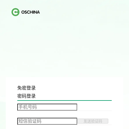
免密登录
密码登录
发送验证码