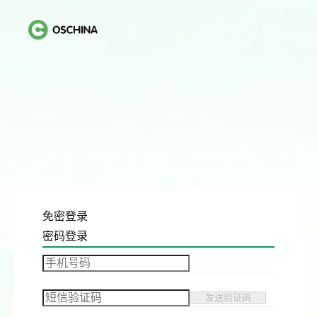
免密登录
密码登录
发送验证码