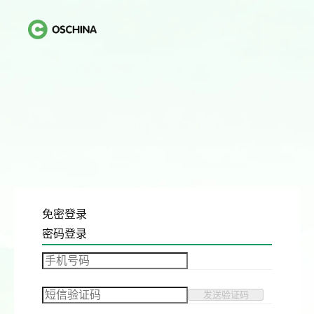
免密登录
密码登录
发送验证码