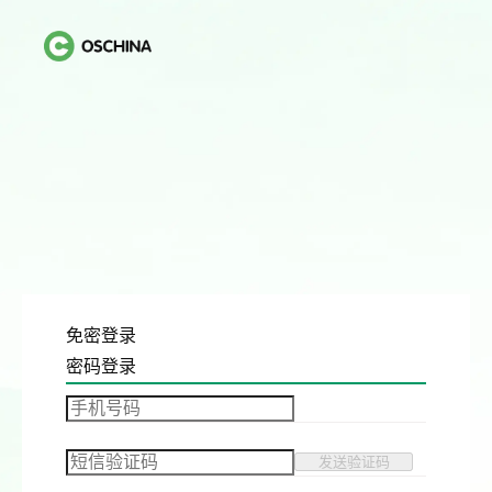
免密登录
密码登录
发送验证码