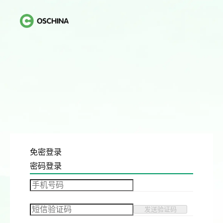
免密登录
密码登录
发送验证码