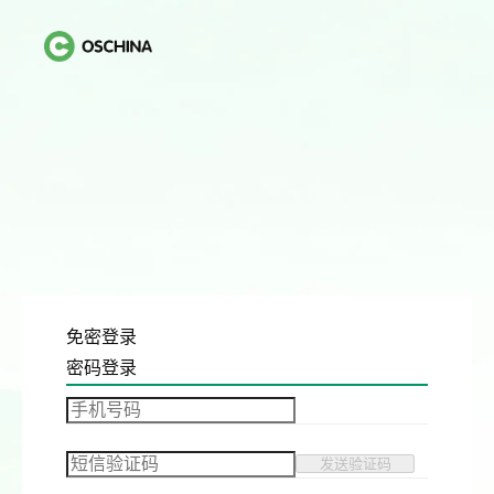
免密登录
密码登录
发送验证码