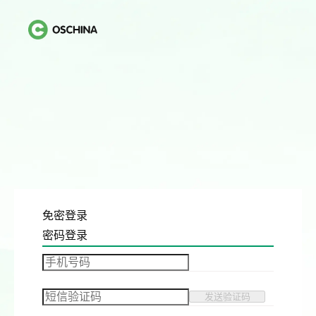
免密登录
密码登录
发送验证码