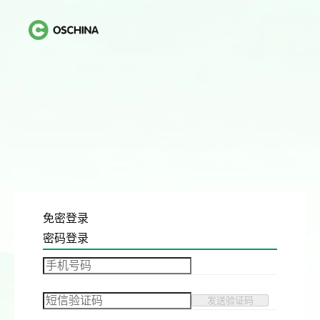
免密登录
密码登录
发送验证码