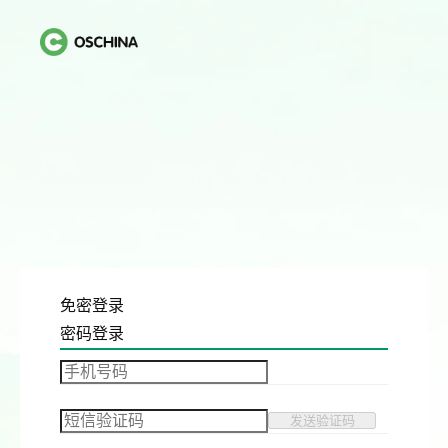
免密登录
密码登录
发送验证码