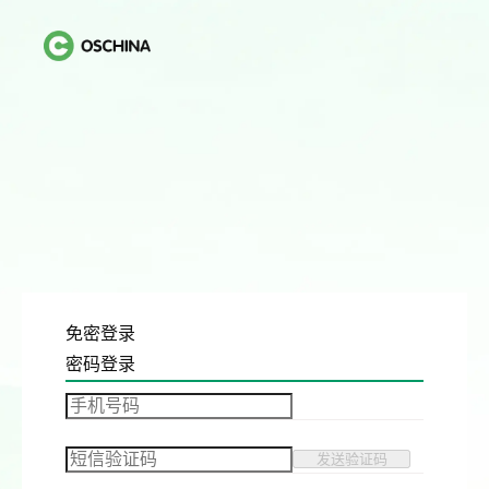
免密登录
密码登录
发送验证码