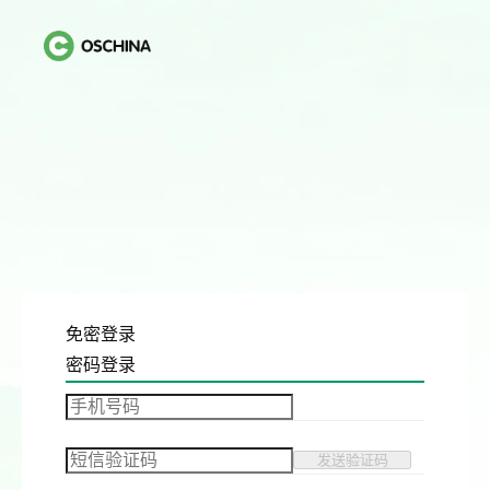
免密登录
密码登录
发送验证码